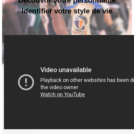
Découvrir votre personnalité
Identifier votre style de vie