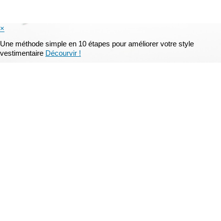
×
Une méthode simple en 10 étapes pour améliorer votre style
vestimentaire
Décourvir !