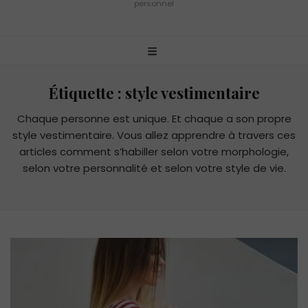
personnel
Étiquette :
style vestimentaire
Chaque personne est unique. Et chaque a son propre
style vestimentaire. Vous allez apprendre à travers ces
articles comment s’habiller selon votre morphologie,
selon votre personnalité et selon votre style de vie.