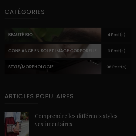
CATÉGORIES
BEAUTÉ BIO
4 Post(s)
CONFIANCE EN SOI ET IMAGE CORPORELLE
9 Post(s)
STYLE/MORPHOLOGIE
96 Post(s)
ARTICLES POPULAIRES
Comprendre les différents styles
vestimentaires