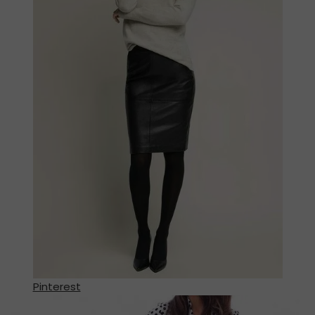
Pinterest