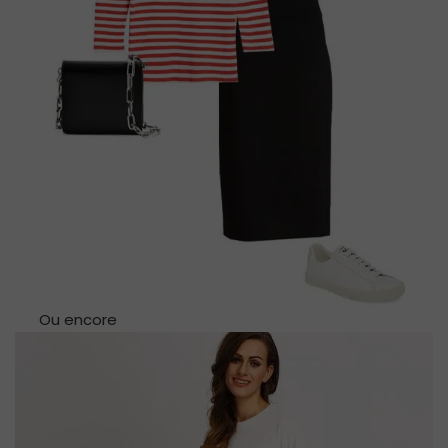
Ou encore