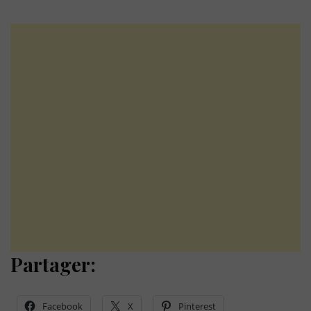
Partager:
Facebook
X
Pinterest