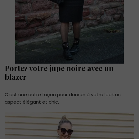
Portez votre jupe noire avec un
blazer
C’est une autre façon pour donner à votre look un
aspect élégant et chic.