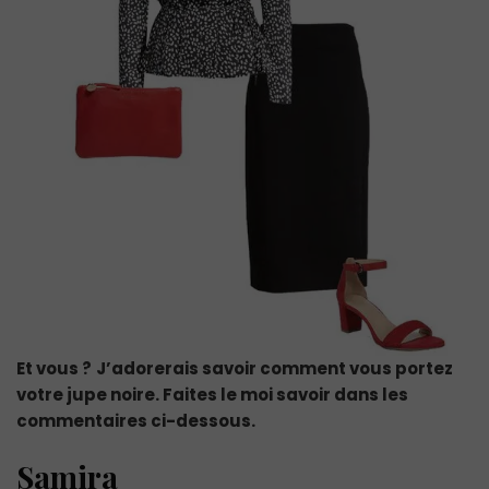
Et vous ?
J’adorerais savoir comment vous portez
votre jupe noire. Faites le moi savoir dans les
commentaires ci-dessous.
Samira