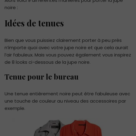
Alors voici 9 différentes manières pour porter la jupe
noire :
Idées de tenues
Bien que vous puissiez clairement porter à peu près
n’importe quoi avec votre jupe noire et que cela aurait
l’air fabuleux. Mais vous pouvez également vous inspirez
de 8 looks ci-dessous de la jupe noire.
Tenue pour le bureau
Une tenue entièrement noire peut être fabuleuse avec
une touche de couleur au niveau des accessoires par
exemple.