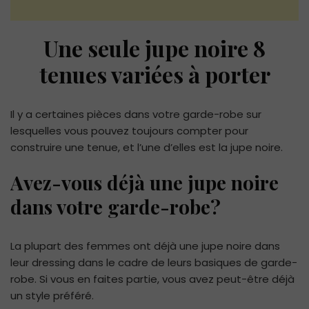
Une seule jupe noire 8
tenues variées à porter
Il y a certaines pièces dans votre garde-robe sur
lesquelles vous pouvez toujours compter pour
construire une tenue, et l’une d’elles est la jupe noire.
Avez-vous déjà une jupe noire
dans votre garde-robe?
La plupart des femmes ont déjà une jupe noire dans
leur dressing dans le cadre de leurs basiques de garde-
robe. Si vous en faites partie, vous avez peut-être déjà
un style préféré.