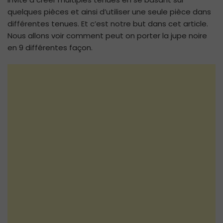
quelques pièces et ainsi d’utiliser une seule pièce dans
différentes tenues. Et c’est notre but dans cet article.
Nous allons voir comment peut on porter la jupe noire
en 9 différentes façon.