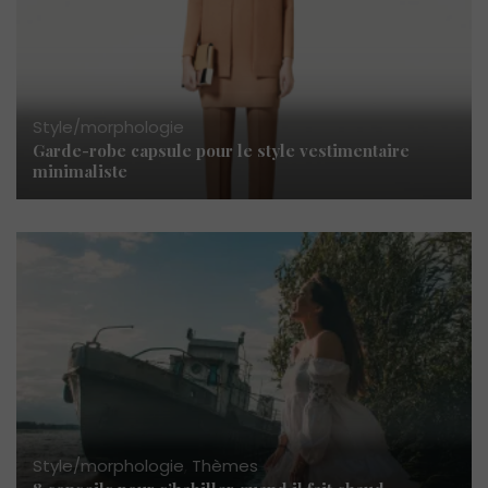
Style/morphologie
Garde-robe capsule pour le style vestimentaire
minimaliste
Style/morphologie
,
Thèmes