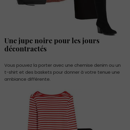
Une jupe noire pour les jours
décontractés
Vous pouvez la porter avec une chemise denim ou un
t-shirt et des baskets pour donner à votre tenue une
ambiance différente.