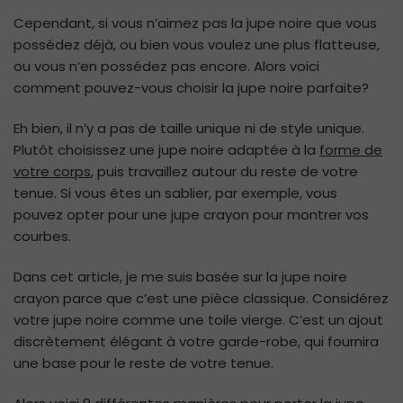
Cependant, si vous n’aimez pas la jupe noire que vous
possédez déjà, ou bien vous voulez une plus flatteuse,
ou vous n’en possédez pas encore. Alors voici
comment pouvez-vous choisir la jupe noire parfaite?
Eh bien, il n’y a pas de taille unique ni de style unique.
Plutôt choisissez une jupe noire adaptée à la
forme de
votre corps
, puis travaillez autour du reste de votre
tenue. Si vous êtes un sablier, par exemple, vous
pouvez opter pour une jupe crayon pour montrer vos
courbes.
Dans cet article, je me suis basée sur la jupe noire
crayon parce que c’est une pièce classique. Considérez
votre jupe noire comme une toile vierge. C’est un ajout
discrètement élégant à votre garde-robe, qui fournira
une base pour le reste de votre tenue.