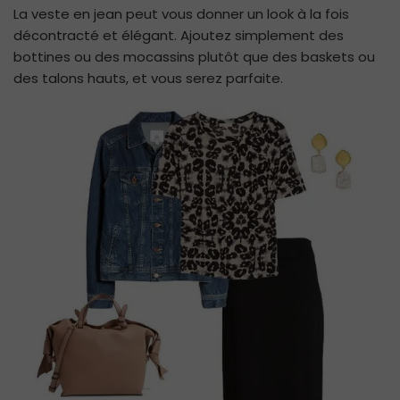
La veste en jean peut vous donner un look à la fois
décontracté et élégant. Ajoutez simplement des
bottines ou des mocassins plutôt que des baskets ou
des talons hauts, et vous serez parfaite.