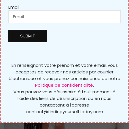
Email
En renseignant votre prénom et votre émail, vous
acceptez de recevoir nos articles par courrier
électronique et vous prenez connaissance de notre
Politique de confidentialité
.
Vous pouvez vous désinscrire à tout moment à
l’aide des liens de désinscription ou en nous
contactant à l’adresse
contact@findingyourselftoday.com