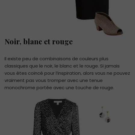
Noir, blanc et rouge
Il existe peu de combinaisons de couleurs plus
classiques que le noir, le blanc et le rouge. Si jamais
vous êtes coincé pour l’inspiration, alors vous ne pouvez
vraiment pas vous tromper avec une tenue
monochrome portée avec une touche de rouge.