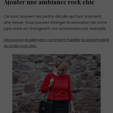
Ajouter une ambiance rock chic
Ce sont souvent les petits détails qui font vraiment
une tenue. Vous pouvez changer la sensation de votre
jupe noire en changeant vos accessoires par exemple.
Découvrez également comment habiller la personnalité
du style rock chic.