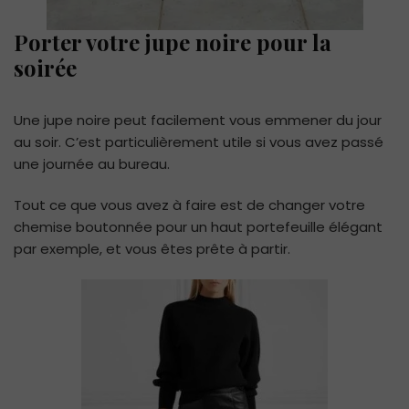
Porter votre jupe noire pour la
soirée
Une jupe noire peut facilement vous emmener du jour
au soir. C’est particulièrement utile si vous avez passé
une journée au bureau.
Tout ce que vous avez à faire est de changer votre
chemise boutonnée pour un haut portefeuille élégant
par exemple, et vous êtes prête à partir.