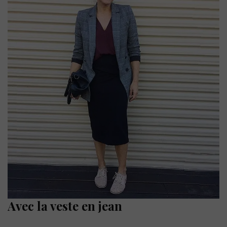
Avec la veste en jean