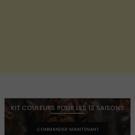
KIT COULEURS POUR LES 12 SAISONS
COMMANDER MAINTENANT