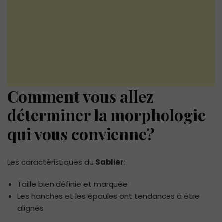
Comment vous allez
déterminer la morphologie
qui vous convienne?
Les caractéristiques du
Sablier
:
Taille bien définie et marquée
Les hanches et les épaules ont tendances à être
alignés