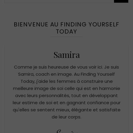
BIENVENUE AU FINDING YOURSELF
TODAY
Samira
Comme je suis heureuse de vous voir ici. Je suis
Samira, coach en image. Au Finding Yourself
Today, j'aide les femmes à construire une
meilleure image de soi celle qui est en harmonie
avec leurs personnalités, tout en développant
leur estime de soi et en gagnant confiance pour
qu'elles se sentent mieux, élégante et satisfaite
de leur corps.
Samira