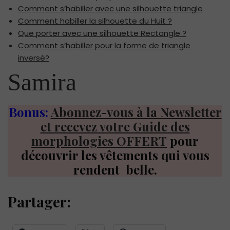
Comment s’habiller avec une silhouette triangle
Comment habiller la silhouette du Huit ?
Que porter avec une silhouette Rectangle ?
Comment s’habiller pour la forme de triangle
inversé?
Samira
Bonus:
Abonnez-vous à la Newsletter
et recevez votre Guide des
morphologies OFFERT
pour
découvrir les vêtements qui vous
rendent belle.
Partager: