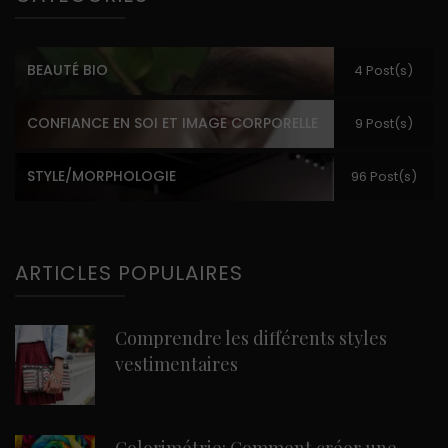
BEAUTÉ BIO
4 Post(s)
CONFIANCE EN SOI ET IMAGE CORPORELLE
9 Post(s)
STYLE/MORPHOLOGIE
96 Post(s)
ARTICLES POPULAIRES
Comprendre les différents styles
vestimentaires