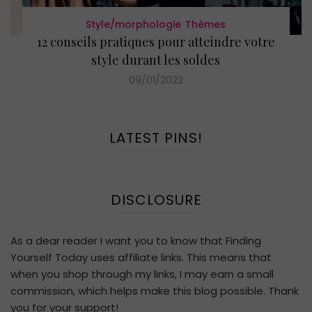
Style/morphologie
Thèmes
12 conseils pratiques pour atteindre votre
style durant les soldes
09/01/2022
LATEST PINS!
DISCLOSURE
As a dear reader I want you to know that Finding
Yourself Today uses affiliate links. This means that
when you shop through my links, I may earn a small
commission, which helps make this blog possible. Thank
you for your support!