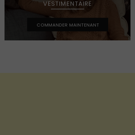
VESTIMENTAIRE
COMMANDER MAINTENANT