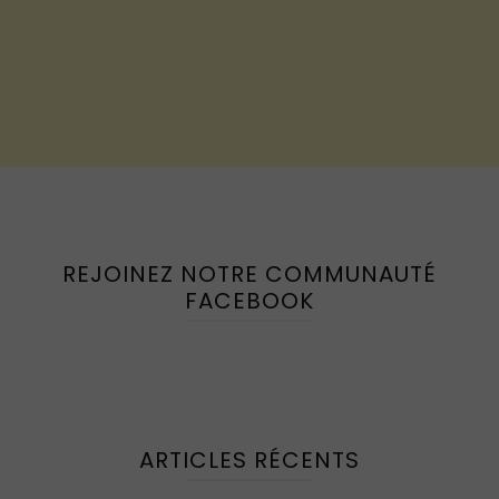
REJOINEZ NOTRE COMMUNAUTÉ
FACEBOOK
ARTICLES RÉCENTS