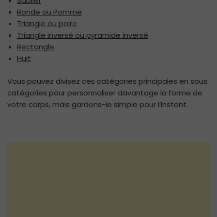
Sablier
Ronde ou Pomme
Triangle ou poire
Triangle inversé ou pyramide inversé
Rectangle
Huit
Vous pouvez divisez
ces catégories principales en sous
catégories pour personnaliser davantage la forme de
votre corps, mais gardons-le simple pour l’instant.