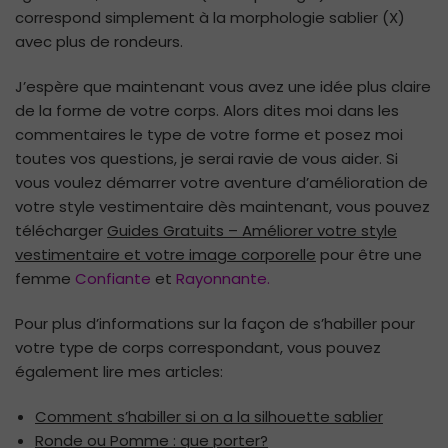
correspond simplement à la morphologie sablier (X)
avec plus de rondeurs.
J’espère que maintenant vous avez une idée plus claire
de la forme de votre corps. Alors dites moi dans les
commentaires le type de votre forme et posez moi
toutes vos questions, je serai ravie de vous aider. Si
vous voulez démarrer votre aventure d’amélioration de
votre style vestimentaire dès maintenant, vous pouvez
télécharger
Guides Gratuits – Améliorer votre style
vestimentaire et votre image corporelle
pour être une
femme
Confiante
et
Rayonnante.
Pour plus d’informations sur la façon de s’habiller pour
votre type de corps correspondant, vous pouvez
également lire mes articles:
Comment s’habiller si on a la silhouette sablier
Ronde ou Pomme : que porter?