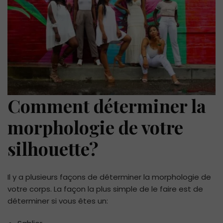
Comment déterminer la
morphologie de votre
silhouette?
Il y a plusieurs façons de déterminer la morphologie de
votre corps. La façon la plus simple de le faire est de
déterminer si vous êtes un: