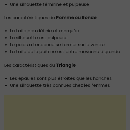
Une silhouette féminine et pulpeuse
Les caractéristiques du
Pomme ou Ronde
:
La taille peu définie et marquée
La silhouette est pulpeuse
Le poids a tendance se former sur le ventre
La taille de la poitrine est entre moyenne à grande
Les caractéristiques du
Triangle
:
Les épaules sont plus étroites que les hanches
Une silhouette très connues chez les femmes