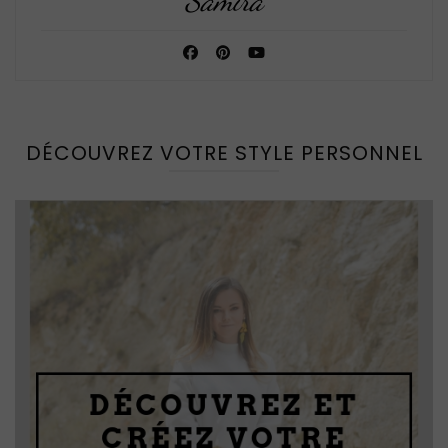
DÉCOUVREZ VOTRE STYLE PERSONNEL