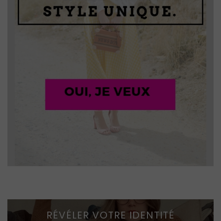
RÉVÉLER VOTRE IDENTITÉ