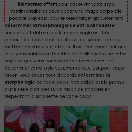
Bienvenue offert
pour découvrir votre style
vestimentaire et développer une image corporelle
positive
cliquez ici pour le télécharger gratuitement
Déterminer la morphologie de votre silhouette :
connaitre et déterminer la morphologie est très
primordiale dans le but de choisir des vêtements qui
mettent en valeur vos atouts. Il est très important que
vous vous habillez en fonction de la silhouette de votre
corps et que vous connaissiez sa forme avant de
déterminer votre style vestimentaire. C’est pour cette
raison, vous devez tout d’abords
déterminer la
morphologie
de votre corps. Cet article est le premier
d’une série d’articles sur la façon de s’habiller en
respectant la silhouette de votre corps.