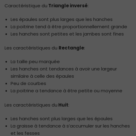
Caractéristique du
Triangle inversé
:
Les épaules sont plus larges que les hanches
La poitrine tend à être proportionnellement grande
Les hanches sont petites et les jambes sont fines
Les caractéristiques du
Rectangle
:
La taille peu marquée
Les hanches ont tendances à avoir une largeur
similaire à celle des épaules
Peu de courbes
La poitrine a tendance à être petite ou moyenne
Les caractéristiques du
Huit
:
Les hanches sont plus larges que les épaules
La graisse à tendance à s’accumuler sur les hanches
et les fesses