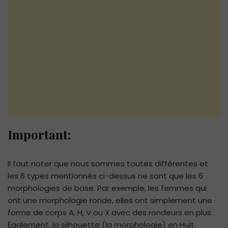
Important:
Il faut noter que nous sommes toutes différentes et
les 6 types mentionnés ci-dessus ne sont que les 6
morphologies de base. Par exemple, les femmes qui
ont une morphologie ronde, elles ont simplement une
forme de corps A, H, V ou X avec des rondeurs en plus.
Également, la silhouette (la morphologie) en Huit