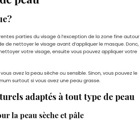
ue?
rentes parties du visage à l’exception de la zone fine autour
de nettoyer le visage avant d’appliquer le masque. Donc, 
nettoyer votre visage, ensuite vous pouvez appliquer votre
 vous avez la peau sèche ou sensible. Sinon, vous pouvez le
imum surtout si vous avez une peau grasse.
turels adaptés à tout type de peau
ur la peau sèche et pâle