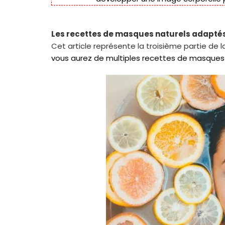
Les recettes de masques naturels adaptés
Cet article représente la troisième partie de l
vous aurez de multiples recettes de masques