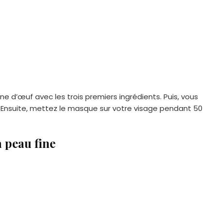
une d’œuf avec les trois premiers ingrédients. Puis, vous
. Ensuite, mettez le masque sur votre visage pendant 50
 peau fine