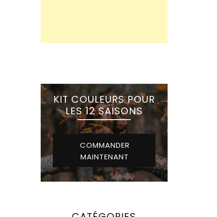
KIT COULEURS POUR
LES 12 SAISONS
COMMANDER
MAINTENANT
CATÉGORIES