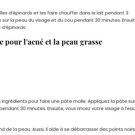
lles d’épinards et les faire chauffer dans le lait pendant 3
s sur la peau du visage et du cou pendant 30 minutes. Ensuit
s d’épinards.
e pour l’acné et la peau grasse
ingrédients pour faire une pâte molle. Appliquez la pâte sur
pendant 30 minutes. Ensuite, vous rincez votre visage à l’ea
de la peau. Aussi, il aide à se débarrasser des points noirs