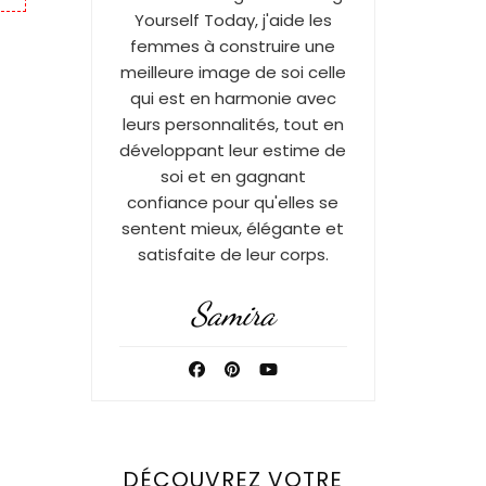
Yourself Today, j'aide les
femmes à construire une
meilleure image de soi celle
qui est en harmonie avec
leurs personnalités, tout en
développant leur estime de
soi et en gagnant
confiance pour qu'elles se
sentent mieux, élégante et
satisfaite de leur corps.
Samira
DÉCOUVREZ VOTRE