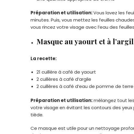
Préparation et utilisation:
Vous lavez les feui
minutes. Puis, vous mettez les feuilles chaude
vous rincez votre visage avec l’eau des feuille
Masque au yaourt et à l’argil
La recette:
21 cuillère à café de yaourt
2 cuillères à café d’argile
2 cuillères à café d’eau de pomme de terre
Préparation et utilisation:
mélangez tout les 
votre visage en évitant les contours des yeux 
tiède.
Ce masque est utile pour un nettoyage profond 