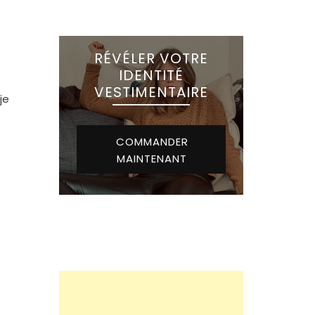
RÉVÉLER VOTRE
IDENTITÉ
VESTIMENTAIRE
je
COMMANDER
MAINTENANT